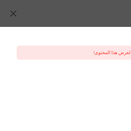
لعرض هذا المحتوى!