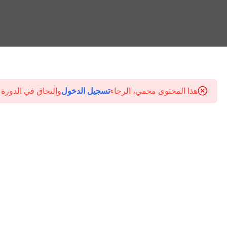
هذا المحتوى محمي، الرجاء
تسجيل الدخول
وإلتحاق في الدورة 