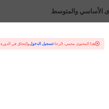
ى الأساسي والمتوسط
هذا المحتوى محمي، الرجاء
تسجيل الدخول
وإلتحاق في الدورة 