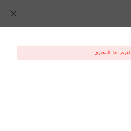
لعرض هذا المحتوى!