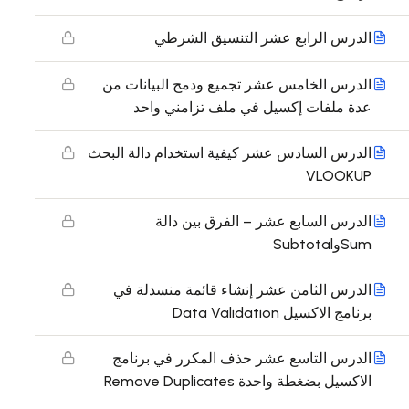
الدرس الرابع عشر التنسيق الشرطي
الدرس الخامس عشر تجميع ودمج البيانات من
عدة ملفات إكسيل في ملف تزامني واحد
الدرس السادس عشر كيفية استخدام دالة البحث
VLOOKUP
الدرس السابع عشر – الفرق بين دالة
SumوSubtotal
الدرس الثامن عشر إنشاء قائمة منسدلة في
برنامج الاكسيل Data Validation
الدرس التاسع عشر حذف المكرر في برنامج
الاكسيل بضغطة واحدة Remove Duplicates