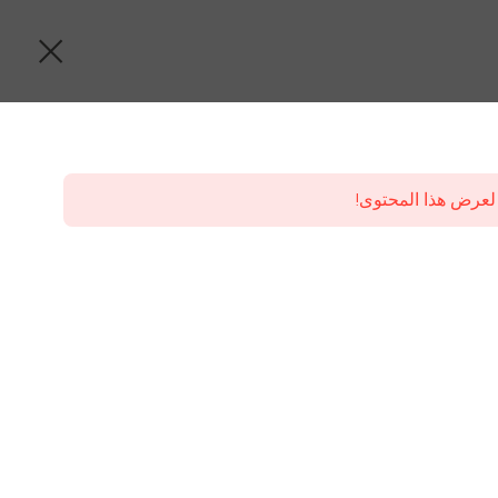
لعرض هذا المحتوى!