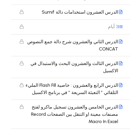
الدرس العشرون استخدامات دالة Sumif
3 أيام
الدرس الثاني والعشرون شرح دالة جمع النصوص
CONCAT
الدرس الثالث والعشرون البحث والاستبدال في
الاكسيل
الدرس الرابع والعشرون : خاصية Flash Fill المليء
التلقائي ” التعبئة السريعة ” في برنامج الاكسيل
الدرس الخامس والعشرون تسجيل ماكرو لفتح
مصنفات معينة او التنقل بين الصفحات Record
Macro In Excel