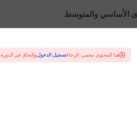
ى الأساسي والمتوسط
هذا المحتوى محمي، الرجاء
تسجيل الدخول
وإلتحاق في الدورة 