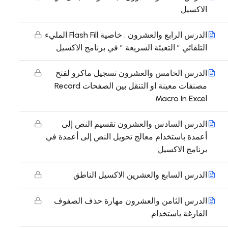
الاكسيل
الدرس الرابع والعشرون : خاصية Flash Fill المليء
التلقائي ” التعبئة السريعة ” في برنامج الاكسيل
الدرس الخامس والعشرون تسجيل ماكرو لفتح
مصنفات معينة او التنقل بين الصفحات Record
Macro In Excel
الدرس السادس والعشرون تقسيم النص إلى
أعمدة باستخدام معالج تحويل النص إلى أعمدة في
برنامج الاكسيل
الدرس السابع والعشرين الاكسيل الناطق
الدرس الثامن والعشرون مهارة حذف الصفوف
الفارغة باستخدام