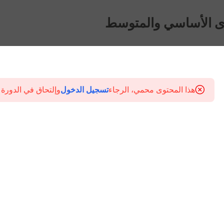
ى الأساسي والمتوسط
هذا المحتوى محمي، الرجاء
تسجيل الدخول
وإلتحاق في الدورة 