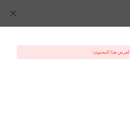
لعرض هذا المحتوى!