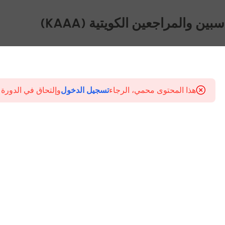
ين والمراجعين الكويتية (KAAA)
هذا المحتوى محمي، الرجاء
تسجيل الدخول
وإلتحاق في الدورة 