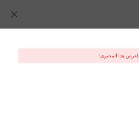
لعرض هذا المحتوى!