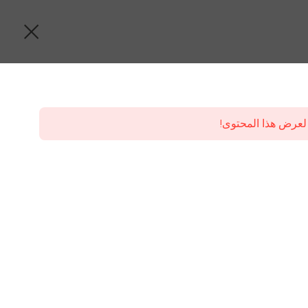
لعرض هذا المحتوى!