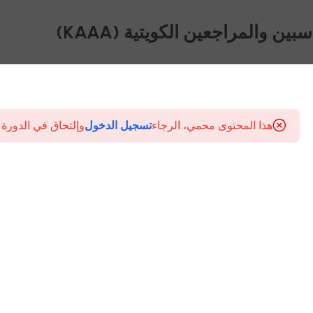
ين والمراجعين الكويتية (KAAA)
هذا المحتوى محمي، الرجاء
تسجيل الدخول
وإلتحاق في الدورة 