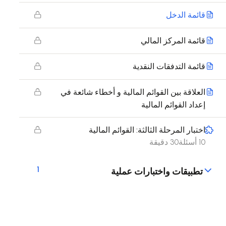
قائمة الدخل
قائمة المركز المالي
قائمة التدفقات النقدية
العلاقة بين القوائم المالية و أخطاء شائعة في
إعداد القوائم المالية
اختبار المرحلة الثالثة: القوائم المالية
10 أسئلة
30 دقيقة
1
تطبيقات واختبارات عملية