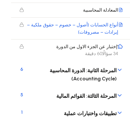
المعادلة المحاسبية
أنواع الحسابات (أصول – خصوم – حقوق ملكية –
إيرادات – مصروفات)
‘إختبار عن الجزء الاول من الدورة
34 سؤالًا
60 دقيقة
6
المرحلة الثانية: الدورة المحاسبية
(Accounting Cycle)
5
المرحلة الثالثة: القوائم المالية
1
تطبيقات واختبارات عملية