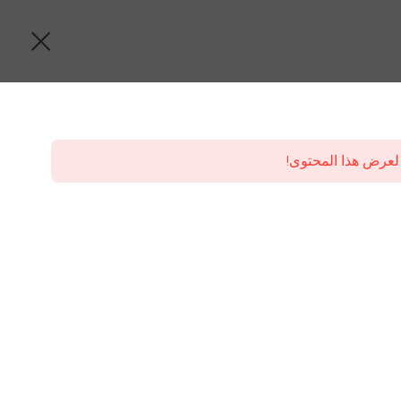
لعرض هذا المحتوى!