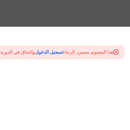
هذا المحتوى محمي، الرجاء
تسجيل الدخول
وإلتحاق في الدورة 