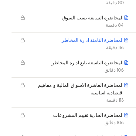
80 دقيقة
المحاضرة السابعة نسب السوق
84 دقيقة
المحاضرة الثامنة ادارة المخاطر
36 دقيقة
المحاضرة التاسعة تابع ادارة المخاطر
106 دقائق
المحاضرة العاشرة الاسواق المالية و مفاهيم
اقتصادية اساسية
113 دقيقة
المحاضرة الحادية تقييم المشروعات
106 دقائق