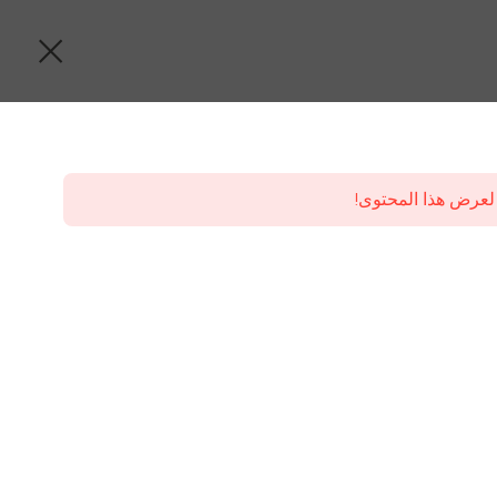
لعرض هذا المحتوى!