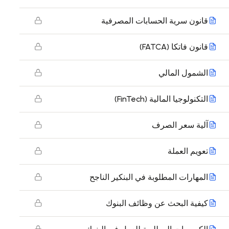
قانون سرية الحسابات المصرفية
قانون فاتكا (FATCA)
الشمول المالي
التكنولوجيا المالية (FinTech)
آلية سعر الصرف
تعويم العملة
المهارات المطلوبة في البنكير الناجح
كيفية البحث عن وظائف البنوك