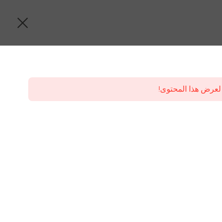
لعرض هذا المحتوى!