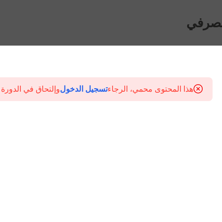
مصرفي
هذا المحتوى محمي، الرجاء
تسجيل الدخول
وإلتحاق في الدورة 