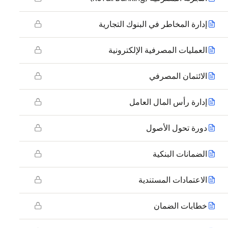
إدارة المخاطر في البنوك التجارية
العمليات المصرفية الإلكترونية
الائتمان المصرفي
إدارة رأس المال العامل
دورة تحول الأصول
الضمانات البنكية
الاعتمادات المستندية
خطابات الضمان