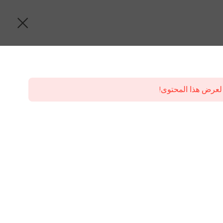
لعرض هذا المحتوى!