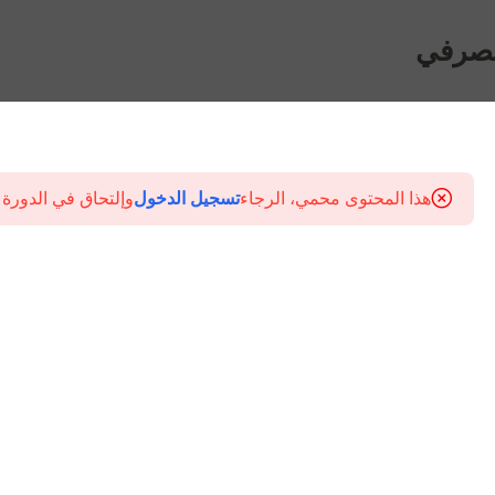
مصرفي
هذا المحتوى محمي، الرجاء
تسجيل الدخول
وإلتحاق في الدورة 