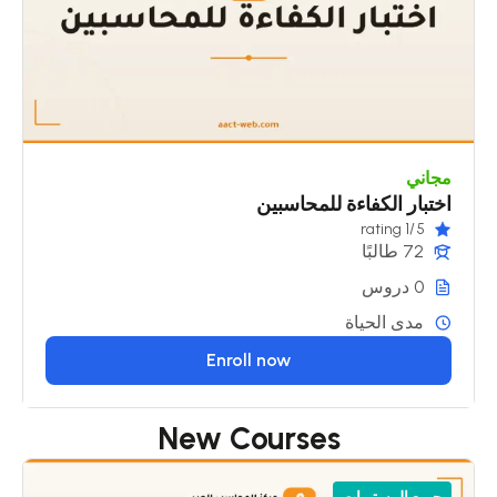
مجاني
اختبار الكفاءة للمحاسبين
/1 rating
5
72 طالبًا
0 دروس
مدى الحياة
Enroll now
New Courses