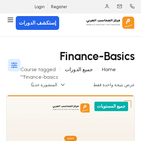
Login
Register
إستكشف الدورات
Finance-Basics
Home
جميع الدورات
Course tagged
“finance-basics”
عرض نتيجة واحدة فقط
جميع المستويات