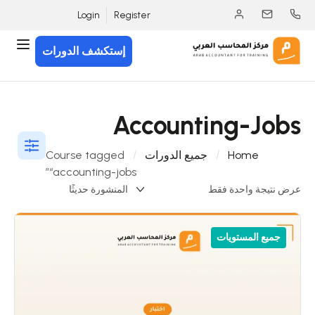
Login
Register
إستكشف الدورات
Accounting-Jobs
Home
جميع الدورات
Course tagged
“accounting-jobs”
عرض نتيجة واحدة فقط
جميع المستويات