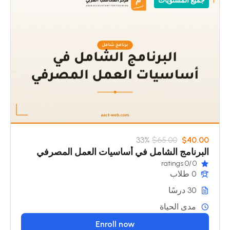
جميع المستويات
33%
$65.00
$40.00
البرنامج الشامل في أساسيات العمل المصرفي
/0 ratings
0
0 طلاب
30 درسًا
مدى الحياة
Enroll now