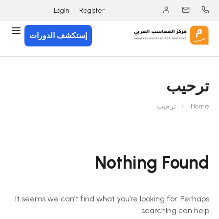
Login
Register
إستكشف الدورات
ترحيب
Home
ترحيب
Nothing Found
It seems we can’t find what you’re looking for. Perhaps
searching can help.