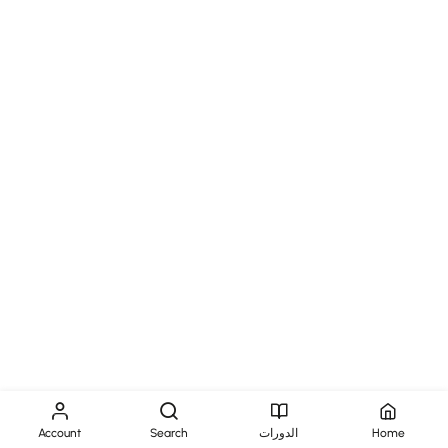
Home
الدورات
Search
Account