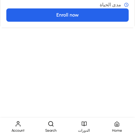
مدى الحياة
Enroll now
Home
الدورات
Search
Account