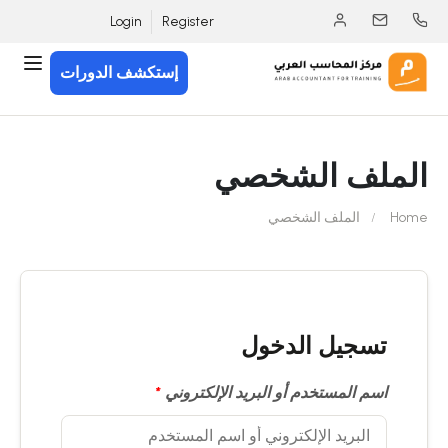
Login
Register
إستكشف الدورات
الملف الشخصي
Home
الملف الشخصي
تسجيل الدخول
اسم المستخدم أو البريد الإلكتروني
*