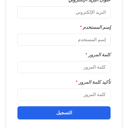
إسم المستخدم
*
كلمة المرور
*
تأكيد كلمة المرور
*
التسجيل