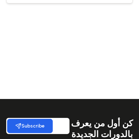
كن أول من يعرف
Subscribe
بالدورات الجديدة