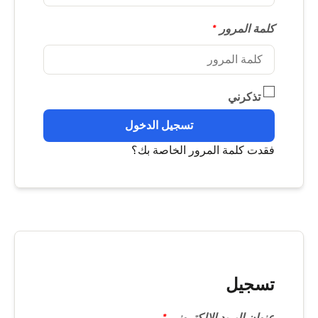
كلمة المرور
*
تذكرني
تسجيل الدخول
فقدت كلمة المرور الخاصة بك؟
تسجيل
عنوان البريد الإلكتروني
*