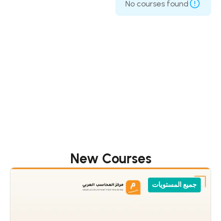
No courses found
New Courses
جميع المستويات