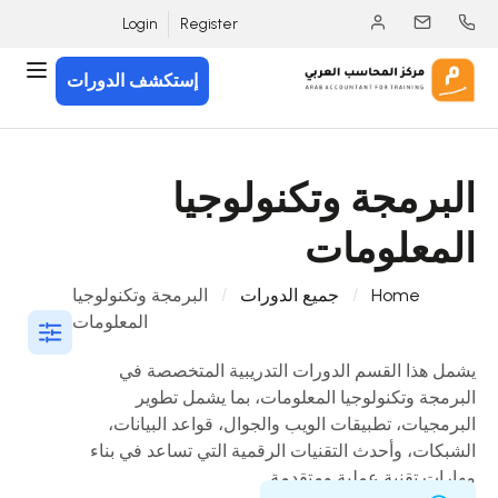
Login
Register
إستكشف الدورات
البرمجة وتكنولوجيا
المعلومات
Home
جميع الدورات
البرمجة وتكنولوجيا
المعلومات
يشمل هذا القسم الدورات التدريبية المتخصصة في
البرمجة وتكنولوجيا المعلومات، بما يشمل تطوير
البرمجيات، تطبيقات الويب والجوال، قواعد البيانات،
الشبكات، وأحدث التقنيات الرقمية التي تساعد في بناء
مهارات تقنية عملية ومتقدمة